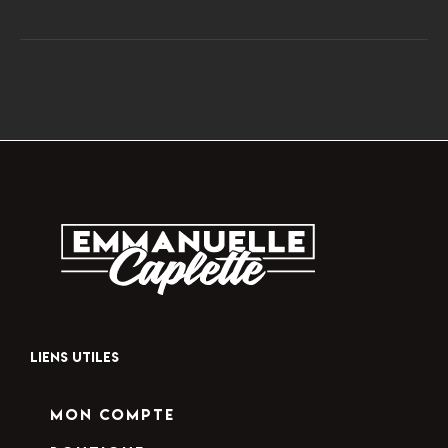
LIENS UTILES
Mon compte