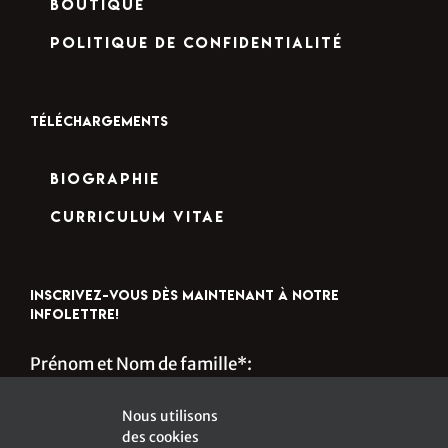
Boutique
Politique de confidentialité
TÉLÉCHARGEMENTS
Biographie
Curriculum Vitae
INSCRIVEZ-VOUS DÈS MAINTENANT À NOTRE
INFOLETTRE!
Prénom et Nom de famille*:
Nous utilisons
des cookies