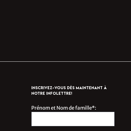
INSCRIVEZ-VOUS DÈS MAINTENANT À
NOTRE INFOLETTRE!
Prénom et Nom de famille*: