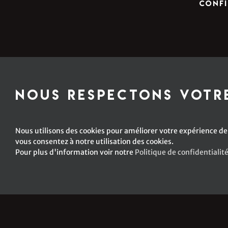
confi
Nous respectons votre
Nous utilisons des cookies pour améliorer votre expérience de 
vous consentez à notre utilisation des cookies.
Pour plus d'information voir notre
Politique de confidentialit
© Copyright -
2026 Emm