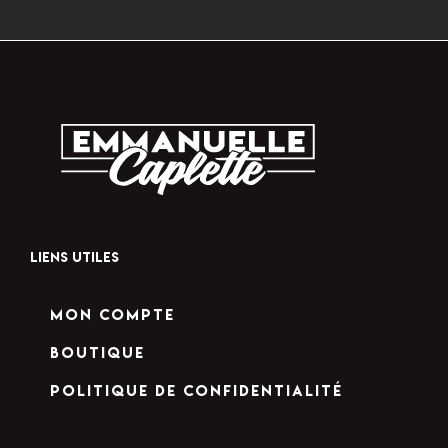
LIENS UTILES
Mon compte
Boutique
Politique de confidentialité