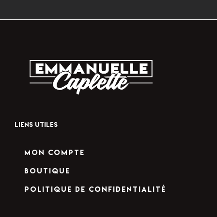
LIENS UTILES
Mon compte
Boutique
Politique de confidentialité