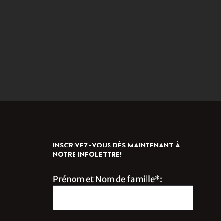
INSCRIVEZ-VOUS DÈS MAINTENANT À
NOTRE INFOLETTRE!
Prénom et Nom de famille*: