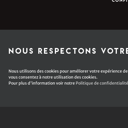
confi
Nous respectons votre
Nous utilisons des cookies pour améliorer votre expérience de 
vous consentez à notre utilisation des cookies.
Pour plus d'information voir notre
Politique de confidentialit
© Copyright -
2026 Emm