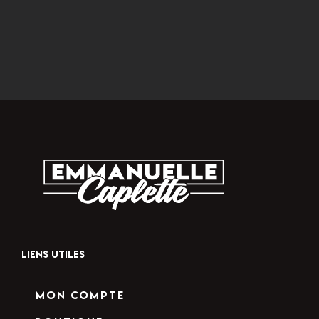
LIENS UTILES
Mon compte