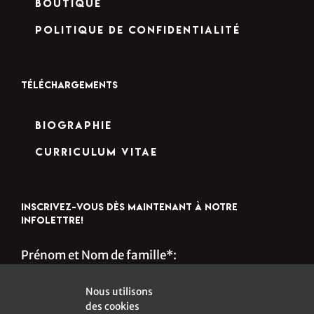
Boutique
Politique de confidentialité
TÉLÉCHARGEMENTS
Biographie
Curriculum Vitae
INSCRIVEZ-VOUS DÈS MAINTENANT À NOTRE
INFOLETTRE!
Prénom et Nom de famille*:
Nous utilisons
des cookies