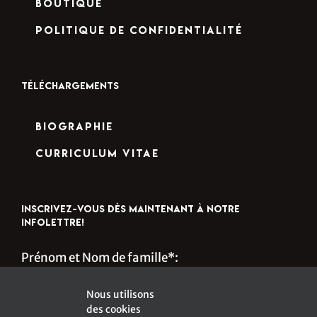
Boutique
Politique de confidentialité
TÉLÉCHARGEMENTS
Biographie
Curriculum Vitae
INSCRIVEZ-VOUS DÈS MAINTENANT À NOTRE
INFOLETTRE!
Prénom et Nom de famille*:
Nous utilisons
des cookies