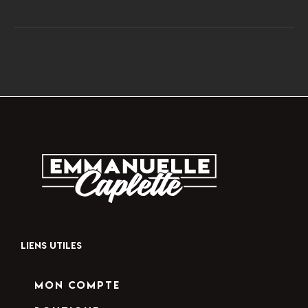
LIENS UTILES
Mon compte