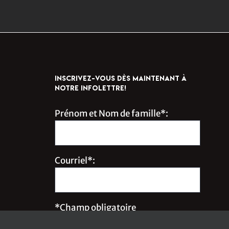
INSCRIVEZ-VOUS DÈS MAINTENANT À
NOTRE INFOLETTRE!
Prénom et Nom de famille*:
Courriel*:
*Champ obligatoire