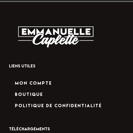
LIENS UTILES
Mon compte
Boutique
Politique de confidentialité
TÉLÉCHARGEMENTS