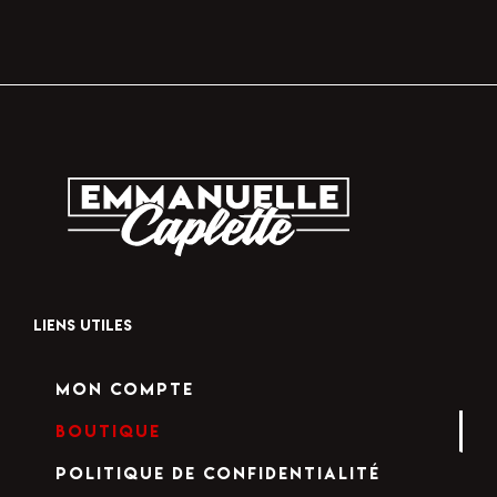
LIENS UTILES
Mon compte
Boutique
Politique de confidentialité