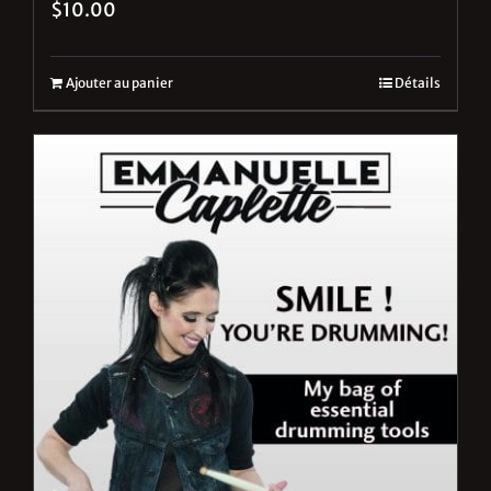
$
10.00
Ajouter au panier
Détails