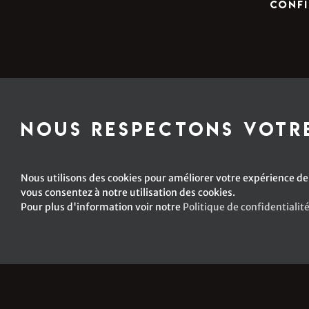
confi
Nous respectons votre
Nous utilisons des cookies pour améliorer votre expérience de 
vous consentez à notre utilisation des cookies.
Pour plus d'information voir notre
Politique de confidentialit
© Copyright -
2026 Emm