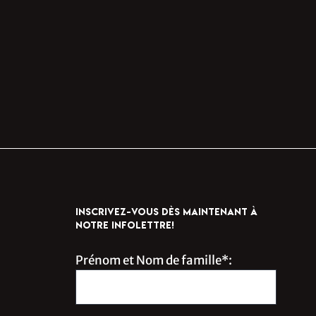
INSCRIVEZ-VOUS DÈS MAINTENANT À
NOTRE INFOLETTRE!
Prénom et Nom de famille*: