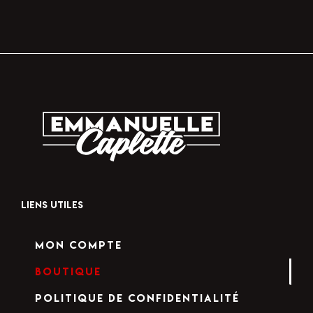
LIENS UTILES
Mon compte
Boutique
Politique de confidentialité