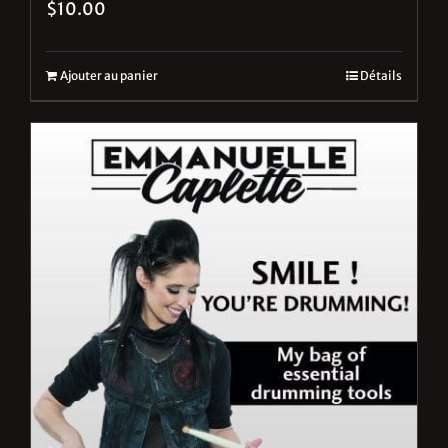
$
10.00
Ajouter au panier
Détails