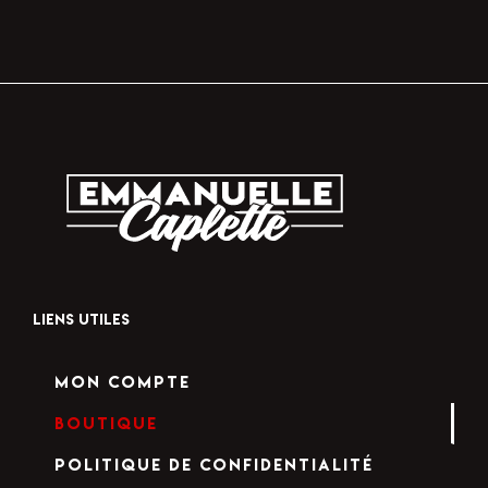
LIENS UTILES
Mon compte
Boutique
Politique de confidentialité