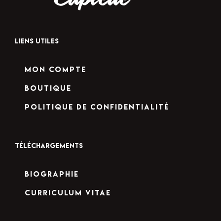
LIENS UTILES
Mon compte
Boutique
Politique de confidentialité
TÉLÉCHARGEMENTS
Biographie
Curriculum Vitae