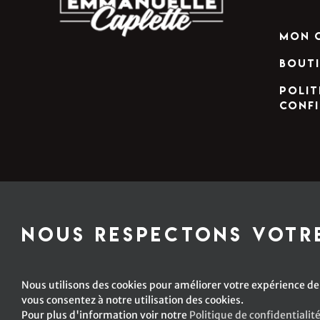
Mon 
Bout
Polit
confi
Nous respectons votre
Nous utilisons des cookies pour améliorer votre expérience de 
vous consentez à notre utilisation des cookies.
Pour plus d'information voir notre
Politique de confidentialit