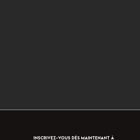
INSCRIVEZ-VOUS DÈS MAINTENANT À