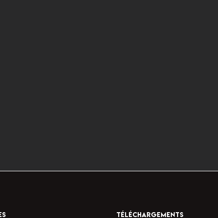
ES
TÉLÉCHARGEMENTS