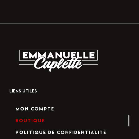
LIENS UTILES
Mon compte
Boutique
Politique de confidentialité